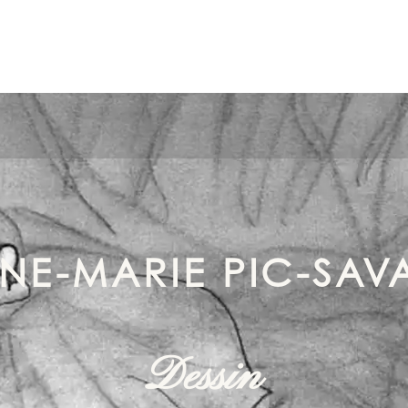
NE-MARIE PIC-SAV
Dessin