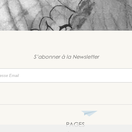
S’abonner à la Newsletter
PAGES