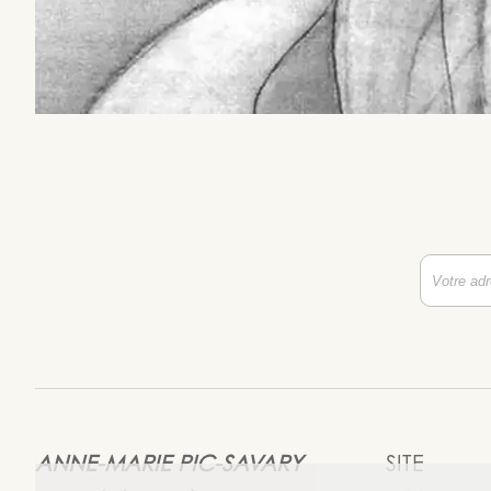
ANNE-MARIE PIC-SAVARY
SITE