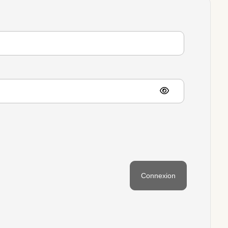
Connexion