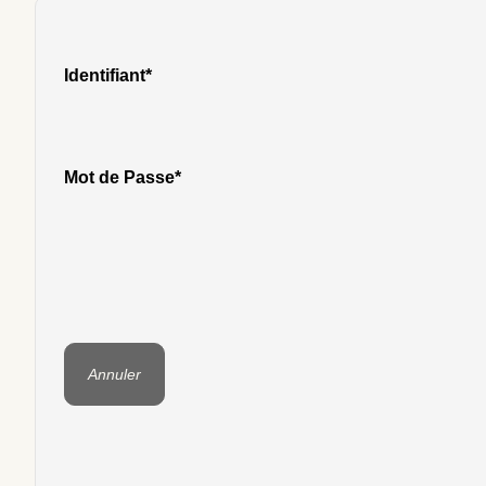
Identifiant
Mot de Passe
Annuler