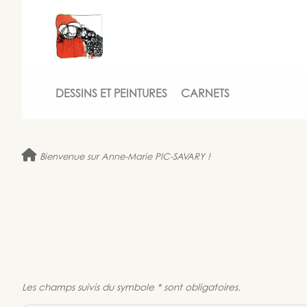
DESSINS ET PEINTURES
CARNETS
Bienvenue sur Anne-Marie PIC-SAVARY !
Les champs suivis du symbole * sont obligatoires.