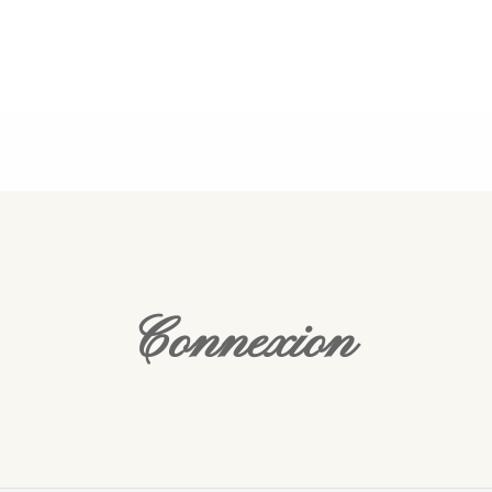
Connexion