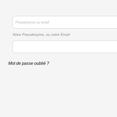
Votre Pseudonyme, ou votre Email
Mot de passe oublié ?