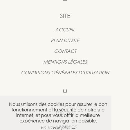
SITE
ACCUEIL
PLAN DU SITE
CONTACT
MENTIONS LÉGALES
CONDITIONS GÉNÉRALES D’UTILISATION
Nous utilisons des cookies pour assurer le bon
fonctionnement et la sécurité de notre site
PAGES
internet, et pour vous offrir la meilleure
expérience de navigation possible.
À PROPOS
En savoir plus →