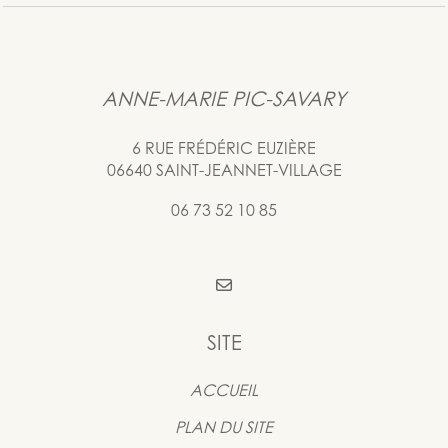
ANNE-MARIE PIC-SAVARY
6 RUE FRÉDÉRIC EUZIÈRE
06640 SAINT-JEANNET-VILLAGE
06 73 52 10 85
SITE
ACCUEIL
PLAN DU SITE