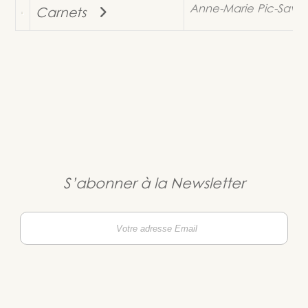
Anne-Marie Pic-Savary
Carnets
S’abonner à la Newsletter