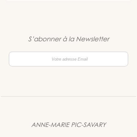
S’abonner à la Newsletter
ANNE-MARIE PIC-SAVARY