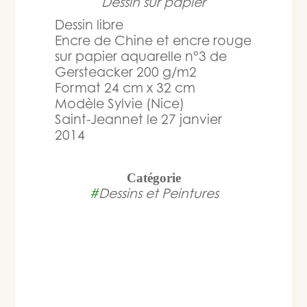
Dessin sur papier
Dessin libre
Encre de Chine et encre rouge
sur papier aquarelle n°3 de
Gersteacker 200 g/m2
Format 24 cm x 32 cm
Modèle Sylvie (Nice)
Saint-Jeannet le 27 janvier
2014
Catégorie
#
Dessins et Peintures