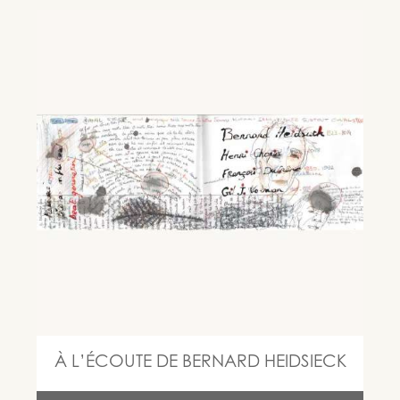
À L’ÉCOUTE DE BERNARD HEIDSIECK