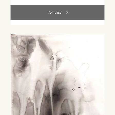
Voir plus