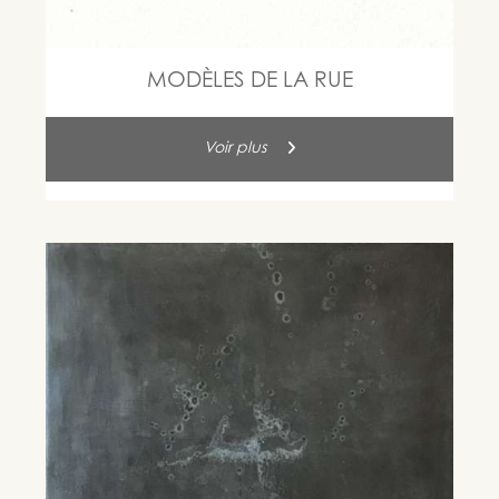
MODÈLES DE LA RUE
Voir plus