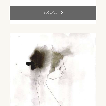
Voir plus