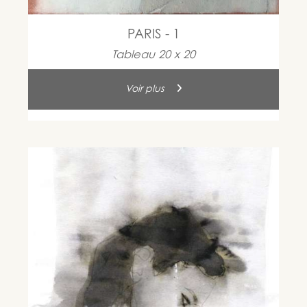
PARIS - 1
Tableau 20 x 20
Voir plus