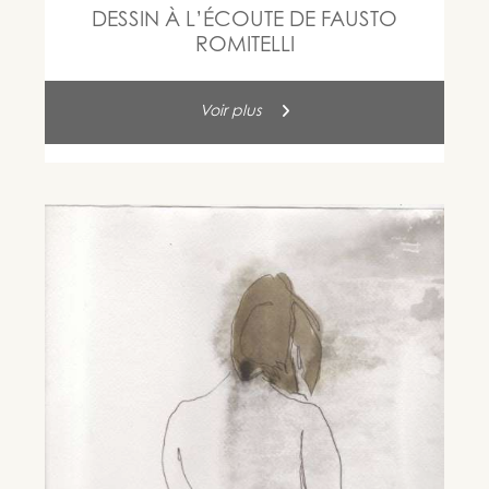
DESSIN À L’ÉCOUTE DE FAUSTO
ROMITELLI
Voir plus