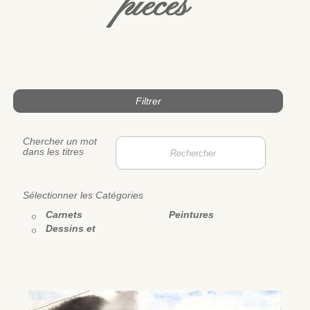
pièces
Filtrer
Chercher un mot
dans les titres
Sélectionner les Catégories
Carnets
Peintures
Dessins et