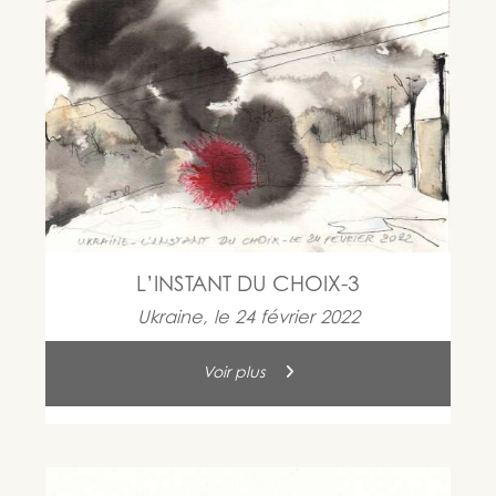
L’INSTANT DU CHOIX-3
Ukraine, le 24 février 2022
Voir plus