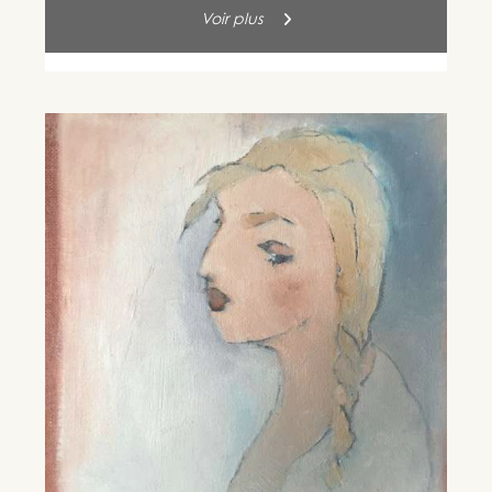
Voir plus