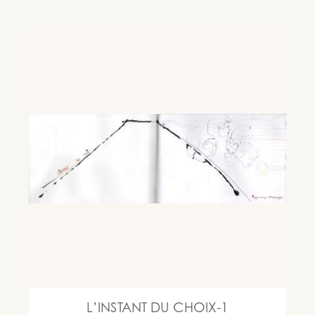
L’INSTANT DU CHOIX-1