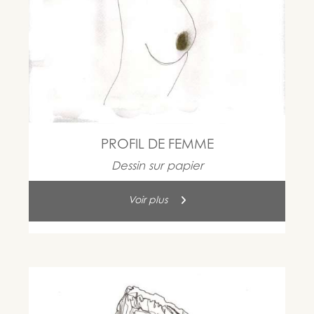
PROFIL DE FEMME
Dessin sur papier
Voir plus