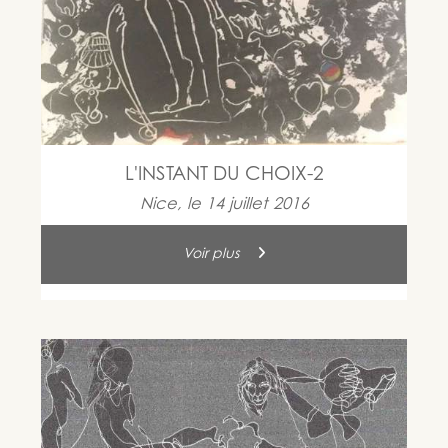
L'INSTANT DU CHOIX-2
Nice, le 14 juillet 2016
Voir plus