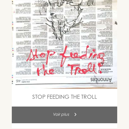
STOP FEEDING THE TROLL
Voir plus