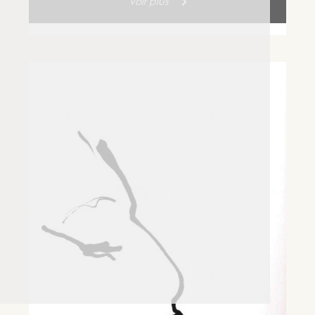
Voir plus