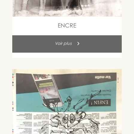
ENCRE
Voir plus