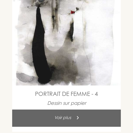
PORTRAIT DE FEMME - 4
Dessin sur papier
Voir plus