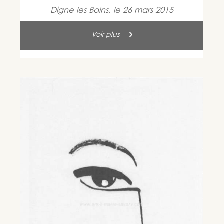
Digne les Bains, le 26 mars 2015
Voir plus