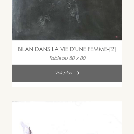
BILAN DANS LA VIE D'UNE FEMME-[2]
Tableau 80 x 80
Voir plus