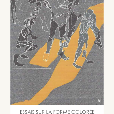
ESSAIS SUR LA FORME COLORÉE