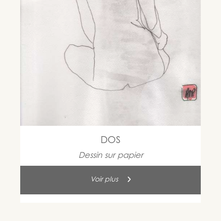
DOS
Dessin sur papier
Voir plus