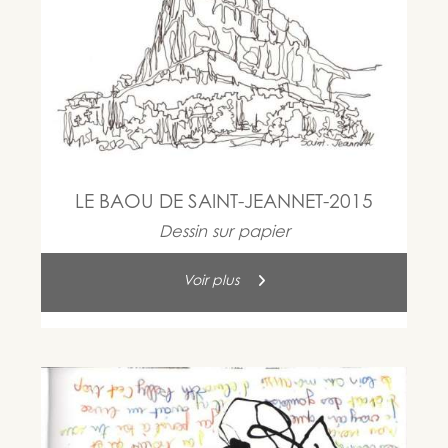
LE BAOU DE SAINT-JEANNET-2015
Dessin sur papier
Voir plus