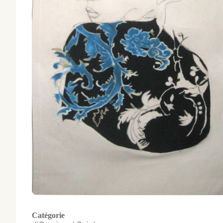
Catégorie