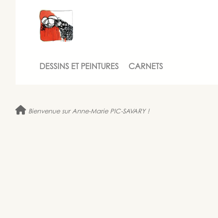
DESSINS ET PEINTURES
CARNETS
Bienvenue sur Anne-Marie PIC-SAVARY !