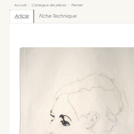
Accueil
Catalogue des pièces
Premier
Article
Fiche Technique