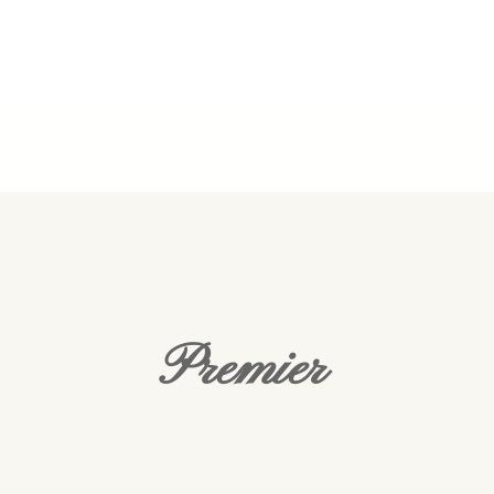
Premier