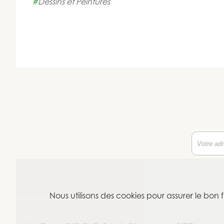
#
Dessins et Peintures
Nous utilisons des cookies pour assurer le bon 