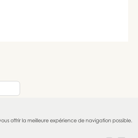
vous offrir la meilleure expérience de navigation possible.