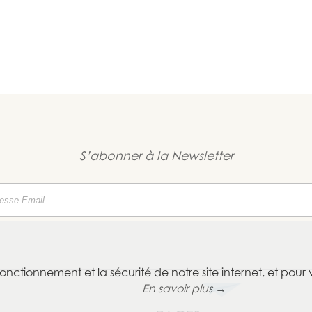
S’abonner à la Newsletter
fonctionnement et la sécurité de notre site internet, et pour 
En savoir plus →