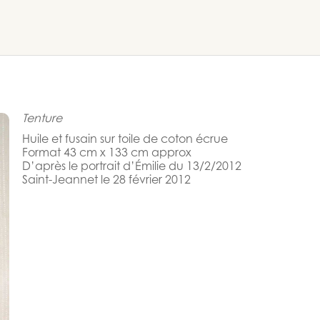
Tenture
Huile et fusain sur toile de coton écrue
Format 43 cm x 133 cm approx
D’après le portrait d’Émilie du 13/2/2012
Saint-Jeannet le 28 février 2012