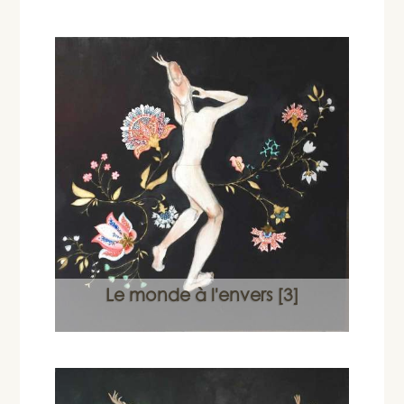
Le monde à l'envers [3]