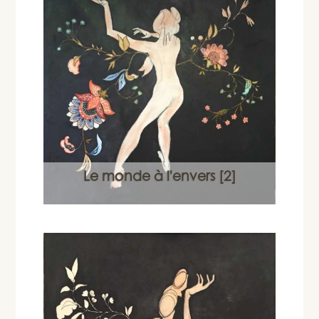
Le monde à l'envers [2]