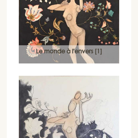
Le monde à l'envers [1]