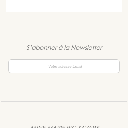
S’abonner à la Newsletter